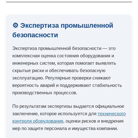
⚙️ Экспертиза промышленной
безопасности
Экспертиза промышленной безопасности — это
комплексная оценка состояния оборудования и
инженерных систем, которая помогает выявлять
скрытые риски и обеспечивать безопасную
эксплуатацию. Регулярные проверки снижают
вероятность аварий и поддерживают стабильность
производственных процессов.
По результатам экспертизы выдается официальное
заключение, которое используется для
технического
контроля оборудования
, оценки рисков и внедрения
мер по защите персонала и имущества компании.