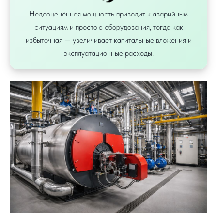
Недооценённая мощность приводит к аварийным
ситуациям и простою оборудования, тогда как
избыточная — увеличивает капитальные вложения и
эксплуатационные расходы.