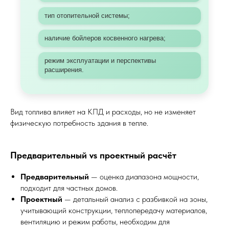
тип отопительной системы;
наличие бойлеров косвенного нагрева;
режим эксплуатации и перспективы
расширения.
Вид топлива влияет на КПД и расходы, но не изменяет
физическую потребность здания в тепле.
Предварительный vs проектный расчёт
Предварительный
— оценка диапазона мощности,
подходит для частных домов.
Проектный
— детальный анализ с разбивкой на зоны,
учитывающий конструкции, теплопередачу материалов,
вентиляцию и режим работы, необходим для