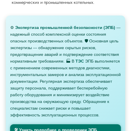
коммерческих и промышленных котельных.
⚙️
Экспертиза промышленной безопасности (ЭПБ)
—
надежный способ комплексной оценки состояния
опасных производственных объектов. 🛡️ Основная цель
экспертизы — обнаружение скрытых рисков,
предотвращение аварий и подтверждение соответствия
нормативным требованиям. 🏭 В
ТЭС
ЭПБ выполняется
с применением современных методов диагностики,
инструментальных замеров и анализа эксплуатационной
документации. Регулярная экспертиза обеспечивает
защиту персонала, поддерживает бесперебойную
работу оборудования и минимизирует воздействие
производства на окружающую среду. Обращение к
специалистам снижает риски и повышает
эффективность эксплуатационных процессов.
🛠 Узнать подробнее о проведении ЭПБ