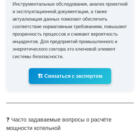
Инструментальные обследования, анализ проектной
и эксплуатационной документации, а также
актуализация данных помогают обеспечить
соответствие нормативным требованиям, повышают
прозрачность процессов и снижают вероятность
инцидентов. Для предприятий промышленного и
энергетического сектора это ключевой элемент
системы безопасности.
🏗️ Связаться с экспертом
❓ Часто задаваемые вопросы о расчёте
мощности котельной