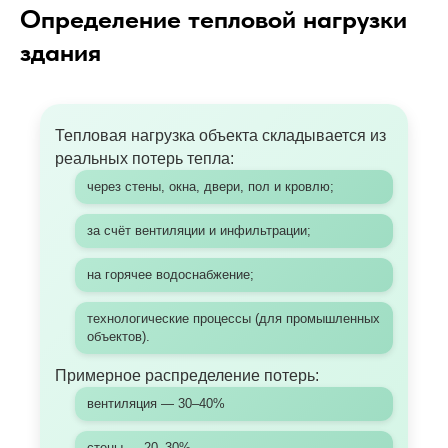
Определение тепловой нагрузки
здания
Тепловая нагрузка объекта складывается из
реальных потерь тепла:
через стены, окна, двери, пол и кровлю;
за счёт вентиляции и инфильтрации;
на горячее водоснабжение;
технологические процессы (для промышленных
объектов).
Примерное распределение потерь:
вентиляция — 30–40%
стены — 20–30%