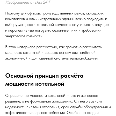
Изображение от chatGPT
Поэтому для офисов, производственных цехов, складских
комплексов и административных зданий важно подходить к
выбору мощности котельной комплексно: учитывать текущие
и перспективные нагрузки, сезонные пики и требования
энергоэффективности.
В этом материале рассмотрим, как грамотно рассчитать
мощность котельной и создать основу для надёжной,
экономичной и долговечной системы теплоснабжения.
Основной принцип расчёта
мощности котельной
Определение мощности котельной — это инженерное
решение, а не формальная арифметика. От него зависит
надёжность системы отопления, срок службы оборудования и
эффективность энергопотребления. Ошибки на стадии