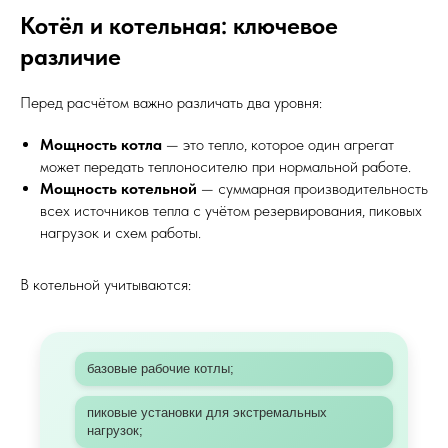
Котёл и котельная: ключевое
различие
Перед расчётом важно различать два уровня:
Мощность котла
— это тепло, которое один агрегат
может передать теплоносителю при нормальной работе.
Мощность котельной
— суммарная производительность
всех источников тепла с учётом резервирования, пиковых
нагрузок и схем работы.
В котельной учитываются:
базовые рабочие котлы;
пиковые установки для экстремальных
нагрузок;