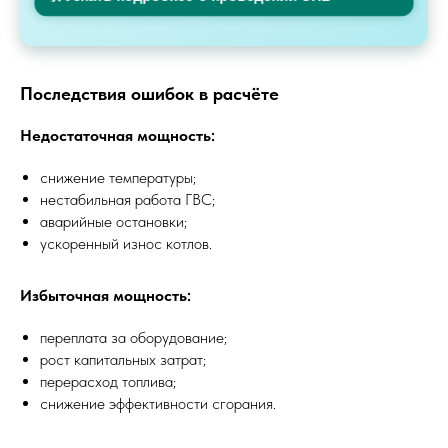
Последствия ошибок в расчёте
Недостаточная мощность:
снижение температуры;
нестабильная работа ГВС;
аварийные остановки;
ускоренный износ котлов.
Избыточная мощность:
переплата за оборудование;
рост капитальных затрат;
перерасход топлива;
снижение эффективности сгорания.