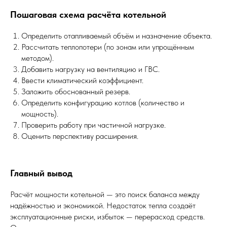
Пошаговая схема расчёта котельной
Определить отапливаемый объём и назначение объекта.
Рассчитать теплопотери (по зонам или упрощённым
методом).
Добавить нагрузку на вентиляцию и ГВС.
Ввести климатический коэффициент.
Заложить обоснованный резерв.
Определить конфигурацию котлов (количество и
мощность).
Проверить работу при частичной нагрузке.
Оценить перспективу расширения.
Главный вывод
Расчёт мощности котельной — это поиск баланса между
надёжностью и экономикой. Недостаток тепла создаёт
эксплуатационные риски, избыток — перерасход средств.