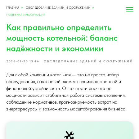
ГЛАВНАЯ
ОБСЛЕДОВАНИЕ ЗДАНИЙ И СООРУЖЕНИЙ
»
»
ПОЛЕЗНАЯ ИНФОРМАЦИЯ
Как правильно определить
мощность котельной: баланс
надёжности и экономики
2026-02-20 13:46
ОБСЛЕДОВАНИЕ ЗДАНИЙ И СООРУЖЕНИЙ
Для любой компании котельная — это не просто набор
оборудования, а ключевой элемент производственной и
финансовой устойчивости. От точности расчёта её
мощности зависит стабильная работа системы отопления,
соблюдение нормативов, прогнозируемость затрат на
энергоресурсы и возможность масштабирования бизнеса.
🛠️️