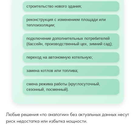
строительство нового здания;
реконструкция с изменением площади или
теплоизоляции;
подключение дополнительных потребителей
(бассейн, производственный цех, зимний сад);
переход на автономную котельную;
замена котлов или топлива;
смена режима работы (круглосуточный,
сезонный, посменный).
Любые решения «по аналогии» без актуальных данных несут
риск недостатка или избытка мощности.