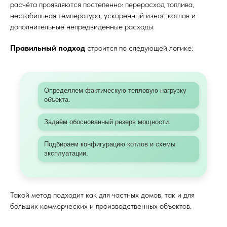
расчёта проявляются постепенно: перерасход топлива,
нестабильная температура, ускоренный износ котлов и
дополнительные непредвиденные расходы.
Правильный подход
строится по следующей логике:
Определяем фактическую тепловую нагрузку
объекта.
Задаём обоснованный резерв мощности.
Подбираем конфигурацию котлов и схемы
эксплуатации.
Такой метод подходит как для частных домов, так и для
больших коммерческих и производственных объектов.