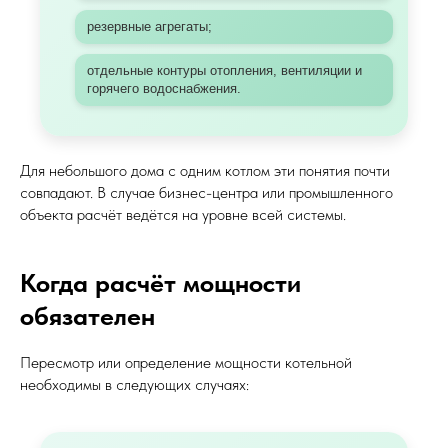
резервные агрегаты;
отдельные контуры отопления, вентиляции и
горячего водоснабжения.
Для небольшого дома с одним котлом эти понятия почти
совпадают. В случае бизнес-центра или промышленного
объекта расчёт ведётся на уровне всей системы.
Когда расчёт мощности
обязателен
Пересмотр или определение мощности котельной
необходимы в следующих случаях: