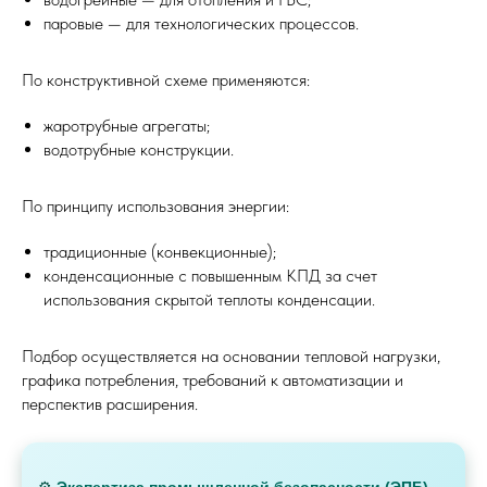
паровые — для технологических процессов.
По конструктивной схеме применяются:
жаротрубные агрегаты;
водотрубные конструкции.
По принципу использования энергии:
традиционные (конвекционные);
конденсационные с повышенным КПД за счет
использования скрытой теплоты конденсации.
Подбор осуществляется на основании тепловой нагрузки,
графика потребления, требований к автоматизации и
перспектив расширения.