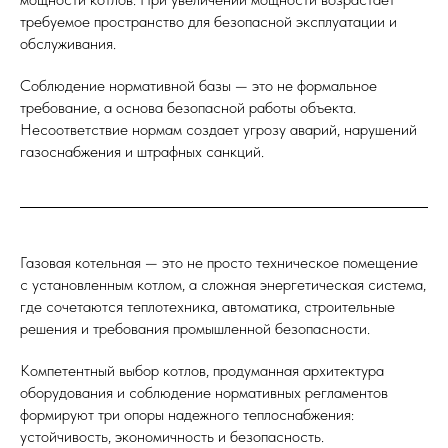
требуемое пространство для безопасной эксплуатации и
обслуживания.
Соблюдение нормативной базы — это не формальное
требование, а основа безопасной работы объекта.
Несоответствие нормам создает угрозу аварий, нарушений
газоснабжения и штрафных санкций.
Газовая котельная — это не просто техническое помещение
с установленным котлом, а сложная энергетическая система,
где сочетаются теплотехника, автоматика, строительные
решения и требования промышленной безопасности.
Компетентный выбор котлов, продуманная архитектура
оборудования и соблюдение нормативных регламентов
формируют три опоры надежного теплоснабжения:
устойчивость, экономичность и безопасность.