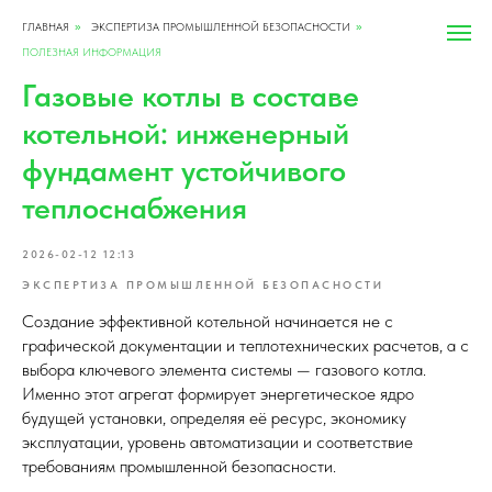
ГЛАВНАЯ
ЭКСПЕРТИЗА ПРОМЫШЛЕННОЙ БЕЗОПАСНОСТИ
»
»
ПОЛЕЗНАЯ ИНФОРМАЦИЯ
Газовые котлы в составе
котельной: инженерный
фундамент устойчивого
теплоснабжения
2026-02-12 12:13
ЭКСПЕРТИЗА ПРОМЫШЛЕННОЙ БЕЗОПАСНОСТИ
Создание эффективной котельной начинается не с
графической документации и теплотехнических расчетов, а с
выбора ключевого элемента системы — газового котла.
Именно этот агрегат формирует энергетическое ядро
будущей установки, определяя её ресурс, экономику
эксплуатации, уровень автоматизации и соответствие
требованиям промышленной безопасности.