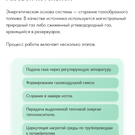
Энергетическая основа системы — сгорание газообразного
топлива. В качестве источника используется магистральный
природный газ либо сжиженный углеводородный газ,
хранящийся в резервуарах.
Процесс работы включает несколько этапов:
Подача газа через регулирующую аппаратуру.
Формирование газовоздушной смеси.
Сгорание в камере котла.
Передача выделенной тепловой энергии
теплоносителю.
Циркуляция нагретой среды по трубопроводам
к потребителям.