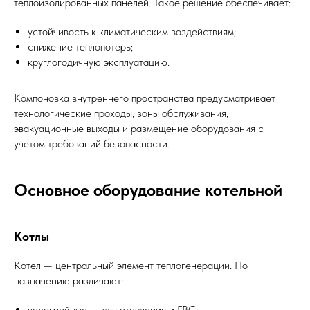
теплоизолированных панелей. Такое решение обеспечивает:
устойчивость к климатическим воздействиям;
снижение теплопотерь;
круглогодичную эксплуатацию.
Компоновка внутреннего пространства предусматривает
технологические проходы, зоны обслуживания,
эвакуационные выходы и размещение оборудования с
учетом требований безопасности.
Основное оборудование котельной
Котлы
Котел — центральный элемент теплогенерации. По
назначению различают:
водогрейные — для отопления и ГВС;