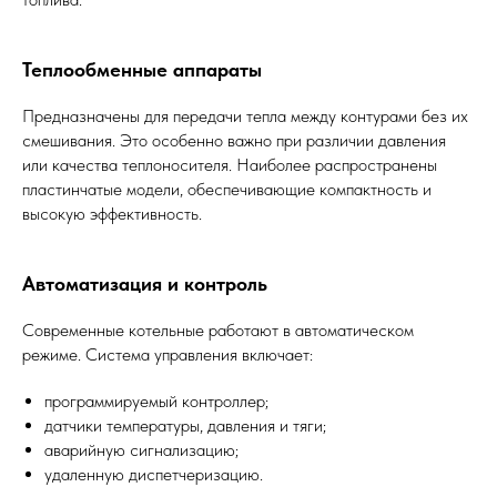
Теплообменные аппараты
Предназначены для передачи тепла между контурами без их
смешивания. Это особенно важно при различии давления
или качества теплоносителя. Наиболее распространены
пластинчатые модели, обеспечивающие компактность и
высокую эффективность.
Автоматизация и контроль
Современные котельные работают в автоматическом
режиме. Система управления включает:
программируемый контроллер;
датчики температуры, давления и тяги;
аварийную сигнализацию;
удаленную диспетчеризацию.