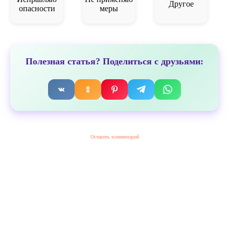
Другое
опасности
меры
Полезная статья? Поделиться с друзьями:
Оставить комментарий