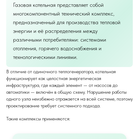
Газовая котельная представляет собой
многокомпонентный технический комплекс,
предназначенный для производства тепловой
энергии и её распределения между
различными потребителями: системами
отопления, горячего водоснабжения и
технологическими линиями.
В отличие от одиночного теплогенератора, котельная
функционирует как целостная энергетическая
инфраструктура, где каждый элемент — от насосов до
автоматики — включён в общую схему. Нарушение работы
одного узла неизбежно отражается на всей системе, поэтому
проектирование требует системного подхода.
Такие комплексы применяются: