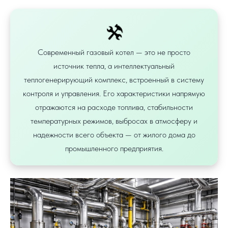
🛠️️
Современный газовый котел — это не просто
источник тепла, а интеллектуальный
теплогенерирующий комплекс, встроенный в систему
контроля и управления. Его характеристики напрямую
отражаются на расходе топлива, стабильности
температурных режимов, выбросах в атмосферу и
надежности всего объекта — от жилого дома до
промышленного предприятия.