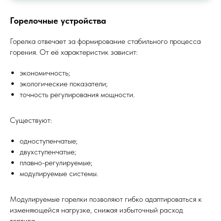
Горелочные устройства
Горелка отвечает за формирование стабильного процесса
горения. От её характеристик зависит:
экономичность;
экологические показатели;
точность регулирования мощности.
Существуют:
одноступенчатые;
двухступенчатые;
плавно-регулируемые;
модулируемые системы.
Модулируемые горелки позволяют гибко адаптироваться к
изменяющейся нагрузке, снижая избыточный расход
топлива.