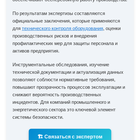
По результатам экспертизы составляются
официальные заключения, которые применяются
для
технического контроля оборудования
, оценки
производственных рисков и внедрения
профилактических мер для защиты персонала и
активов предприятия.
Инструментальные обследования, изучение
технической документации и актуализация данных
позволяют соблюсти нормативные требования,
повышают прозрачность процессов эксплуатации и
снижают вероятность производственных
инцидентов. Для компаний промышленного и
энергетического сектора это ключевой элемент
системы безопасности.
🏗️ Связаться с экспертом