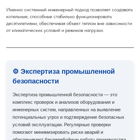
Именно системный инженерный подход позволяет создавать
котельные, способные стабильно функционировать
десятилетиями, обеспечивая объект теплом вне зависимости
от климатических условий и режимов нагрузки.
⚙️ Экспертиза промышленной
безопасности
Экспертиза промышленной безопасности — это
комплекс проверок и анализов оборудования и
инженерных систем, направленных на выявление
потенциальных угроз и подтверждение безопасных
условий эксплуатации. Регулярные проверки
помогают минимизировать риски аварий и
обеспечивают бесперебойную работу производства.