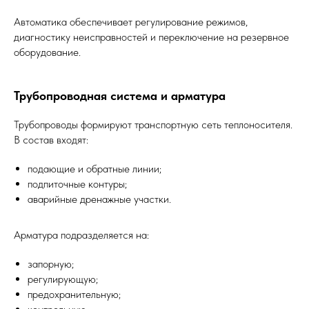
Автоматика обеспечивает регулирование режимов,
диагностику неисправностей и переключение на резервное
оборудование.
Трубопроводная система и арматура
Трубопроводы формируют транспортную сеть теплоносителя.
В состав входят:
подающие и обратные линии;
подпиточные контуры;
аварийные дренажные участки.
Арматура подразделяется на:
запорную;
регулирующую;
предохранительную;