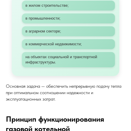
в жилом строительстве;
в промышленности;
в аграрном секторе;
в коммерческой недвижимости;
на объектах социальной и транспортной
инфраструктуры.
Основная задача — обеспечить непрерывную подачу тепла
при оптимальном соотношении надежности и
эксплуатационных затрат.
Принцип функционирования
газовой котельной