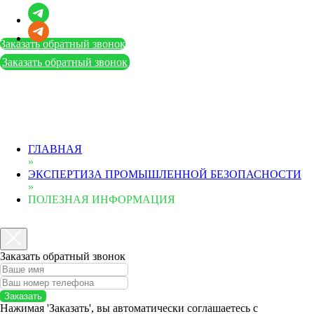
Заказать обратный звонок
Заказать обратный звонок
ГЛАВНАЯ
»
ЭКСПЕРТИЗА ПРОМЫШЛЕННОЙ БЕЗОПАСНОСТИ
»
ПОЛЕЗНАЯ ИНФОРМАЦИЯ
Заказать обратный звонок
Заказать
Нажимая 'Заказать', вы автоматически соглашаетесь с