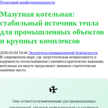
Политикой конфиденциальности
Мазутная котельная:
стабильный источник тепла
для промышленных объектов
и крупных комплексов
2026-03-04 10:44
Экспертиза промышленной безопасности
В современном мире, где энергетическая независимость и
надёжность теплоснабжения становятся критически важными,
котельные на мазуте продолжают занимать стратегически
значимое место.
🛠️️
Они остаются незаменимыми для промышленных
предприятий, объектов инфраструктуры и удалённых