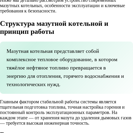
Ниже мы детально рассмотрим устройство современных
мазутных котельных, особенности эксплуатации и ключевые
требования к безопасности.
Структура мазутной котельной и
принцип работы
Мазутная котельная представляет собой
комплексное тепловое оборудование, в котором
тяжёлое нефтяное топливо превращается в
энергию для отопления, горячего водоснабжения и
технологических нужд.
Главным фактором стабильной работы системы является
тщательная подготовка топлива, точная настройка горения и
постоянный контроль эксплуатационных параметров. На
каждом этапе — от хранения мазута до удаления дымовых газов
— требуется высокая инженерная точность.