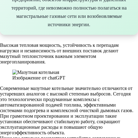
территорий, где невозможно полностью полагаться на
магистральные газовые сети или возобновляемые
источники энергии.
Высокая тепловая мощность, устойчивость к перепадам
нагрузки и независимость от внешних поставок делают
мазутный теплоисточник важным элементом
энергопланирования.
Изображение от chatGPT
Современные мазутные котельные значительно отличаются от
устаревших аналогов с высокой степенью выбросов. Сегодня
это технологически продуманные комплексы с
автоматизированной подачей топлива, эффективными
системами подогрева и комплексной очисткой дымовых газов.
При грамотном проектировании и эксплуатации такие
установки обеспечивают стабильную работу, сокращают
эксплуатационные расходы и повышают общую
энергоэффективность объекта.