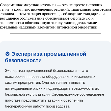
Современная мазутная котельная — это не просто источник
тепла, а комплекс инженерных решений. Тщательная подготовка
топлива, автоматизация процессов, соблюдение стандартов и
регулярное обслуживание обеспечивают безопасную и
экономически обоснованную эксплуатацию, делая такие
котельные надёжным элементом автономной энергетики.
⚙️ Экспертиза промышленной
безопасности
Экспертиза промышленной безопасности — это
всесторонняя проверка оборудования и инженерных
систем предприятия. Она позволяет выявлять
потенциальные риски и подтверждать возможность их
безопасной эксплуатации. Своевременное обследование
помогает предотвратить аварии и обеспечить
бесперебойную работу производства.