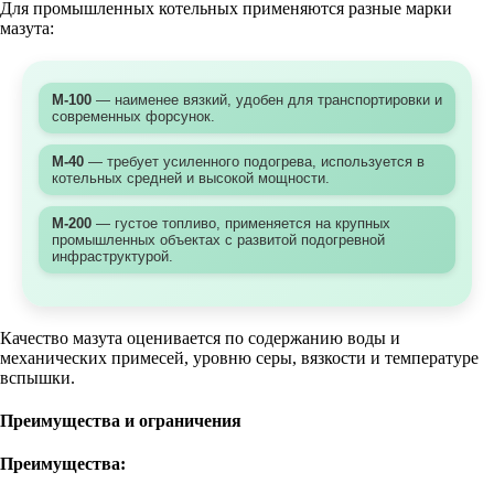
Для промышленных котельных применяются разные марки
мазута:
М-100
— наименее вязкий, удобен для транспортировки и
современных форсунок.
М-40
— требует усиленного подогрева, используется в
котельных средней и высокой мощности.
М-200
— густое топливо, применяется на крупных
промышленных объектах с развитой подогревной
инфраструктурой.
Качество мазута оценивается по содержанию воды и
механических примесей, уровню серы, вязкости и температуре
вспышки.
Преимущества и ограничения
Преимущества: