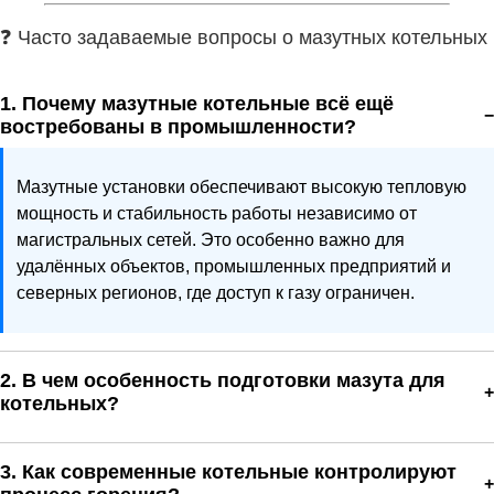
❓ Часто задаваемые вопросы о мазутных котельных
1. Почему мазутные котельные всё ещё
востребованы в промышленности?
Мазутные установки обеспечивают высокую тепловую
мощность и стабильность работы независимо от
магистральных сетей. Это особенно важно для
удалённых объектов, промышленных предприятий и
северных регионов, где доступ к газу ограничен.
2. В чем особенность подготовки мазута для
котельных?
Мазут имеет высокую вязкость при низких температурах,
3. Как современные котельные контролируют
поэтому его подогревают на разных этапах — в