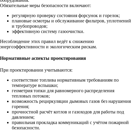
оборудования.
Обязательные меры безопасности включают:
регулярную проверку состояния форсунок и горелок;
плановые осмотры и обслуживание фильтров, уплотнений
и трубопроводов;
эффективную систему газоочистки.
Несоблюдение этих правил ведёт к снижению
энергоэффективности и экологическим рискам.
Нормативные аспекты проектирования
При проектировании учитываются:
соответствие топлива нормативным требованиям по
температуре вспышки;
геометрия топки для равномерного распределения
тепловых потоков;
возможность рециркуляции дымовых газов без нарушения
горения;
прочностной расчёт котлов и газоходов для работы под
давлением;
правильная прокладка коммуникаций с учётом пожарной
безопасности.