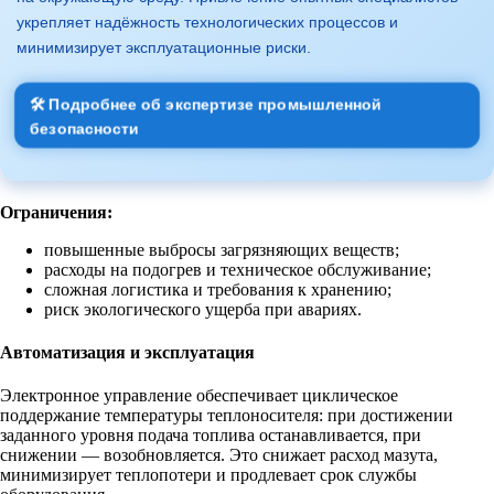
укрепляет надёжность технологических процессов и
минимизирует эксплуатационные риски.
🛠 Подробнее об экспертизе промышленной
безопасности
Ограничения:
повышенные выбросы загрязняющих веществ;
расходы на подогрев и техническое обслуживание;
сложная логистика и требования к хранению;
риск экологического ущерба при авариях.
Автоматизация и эксплуатация
Электронное управление обеспечивает циклическое
поддержание температуры теплоносителя: при достижении
заданного уровня подача топлива останавливается, при
снижении — возобновляется. Это снижает расход мазута,
минимизирует теплопотери и продлевает срок службы