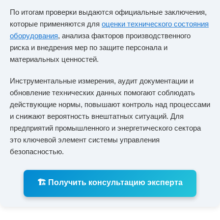
По итогам проверки выдаются официальные заключения,
которые применяются для
оценки технического состояния
оборудования
, анализа факторов производственного
риска и внедрения мер по защите персонала и
материальных ценностей.
Инструментальные измерения, аудит документации и
обновление технических данных помогают соблюдать
действующие нормы, повышают контроль над процессами
и снижают вероятность внештатных ситуаций. Для
предприятий промышленного и энергетического сектора
это ключевой элемент системы управления
безопасностью.
🏗️ Получить консультацию эксперта