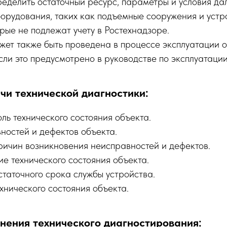
еделить остаточный ресурс, параметры и условия д
борудования, таких как подъемные сооружения и устр
рые не подлежат учету в Ростехнадзоре.
жет также быть проведена в процессе эксплуатации о
сли это предусмотрено в руководстве по эксплуатации
чи технической диагностики:
ль технического состояния объекта.
ностей и дефектов объекта.
ичин возникновения неисправностей и дефектов.
е технического состояния объекта.
таточного срока службы устройства.
хнического состояния объекта.
нения технического диагностирования: