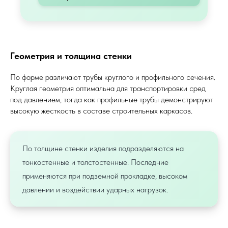
Геометрия и толщина стенки
По форме различают трубы круглого и профильного сечения.
Круглая геометрия оптимальна для транспортировки сред
под давлением, тогда как профильные трубы демонстрируют
высокую жесткость в составе строительных каркасов.
По толщине стенки изделия подразделяются на
тонкостенные и толстостенные. Последние
применяются при подземной прокладке, высоком
давлении и воздействии ударных нагрузок.