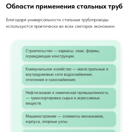
Области применения стальных труб
Благодаря универсальности стальные трубопроводы
используются практически во всех секторах экономики:
Строительство — каркасы, сваи, фермы,
ограждающие конструкции.
Коммунальное хозяйство — магистральные и
внутридомовые сети водоснабжения,
отопления и газоснабжения.
Нефтегазовая и химическая промышленность
— транспортировка сырья и агрессивных
веществ.
Машиностроение — элементы механизмов,
корпуса, опорные узлы.