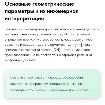
Основные геометрические
параметры и их инженерная
интерпретация
Ключевыми параметрами трубы являются наружный диаметр,
толщина стенки и внутренний проход. Их соотношение
определяет пропускную способность, массу, допустимое
давление и совместимость с арматурой. Для унификации
применяется условный проход (DN), который упрощает
проектирование, но не всегда точно отражает реальный
внутренний диаметр.
Ошибки в трактовке этих параметров способны
привести к перерасходу материала, снижению
эффективности системы и проблемам при монтаже.