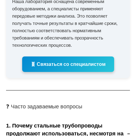
Наша лаборатория оснащена современным
оборудованием, а специалисты применяют
передовые методики анализа. Это позволяет
получать точные результаты в кратчайшие сроки,
полностью соответствовать нормативным
требованиям и обеспечивать прозрачность
технологических процессов.
🧬 Связаться со специалистом
❓ Часто задаваемые вопросы
1. Почему стальные трубопроводы
продолжают использоваться, несмотря на