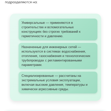
подразделяются на:
Универсальные — применяются в
строительстве и вспомогательных
конструкциях без строгих требований к
герметичности и давлению.
Назначенные для инженерных сетей —
используются в системах водоснабжения,
отопления, газоснабжения и технологических
трубопроводах с регламентированными
параметрами.
Специализированные — рассчитаны на
экстремальные условия эксплуатации,
включая высокие давления, температуры и
химически агрессивные среды.