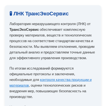
🧪 ЛНК ТрансЭкоСервис
Лаборатория неразрушающего контроля (ЛНК) от
ТрансЭкоСервис
обеспечивает комплексную
проверку материалов, веществ и технологических
процессов на соответствие стандартам качества и
безопасности. Мы выявляем отклонения, проводим
детальный анализ и предоставляем точные данные
для эффективного управления производством.
По итогам исследований формируются
официальные протоколы и заключения,
необходимые для
контроля качества продукции и
материалов
, оценки технологических рисков и
внедрения мер, повышающих безопасность на
производстве.