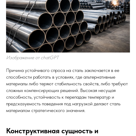
Изображение от chatGPT
Причина устойчивого спроса на сталь заключается в ее
способности работать в условиях, где альтернативные
материалы либо теряют стабильность свойств, либо требуют
сложных компенсирующих решений. Высокая несущая
способность, устойчивость к перепадам температур и
предсказуемость поведения под нагрузкой делают сталь
материалом стратегического значения.
Конструктивная сущность и