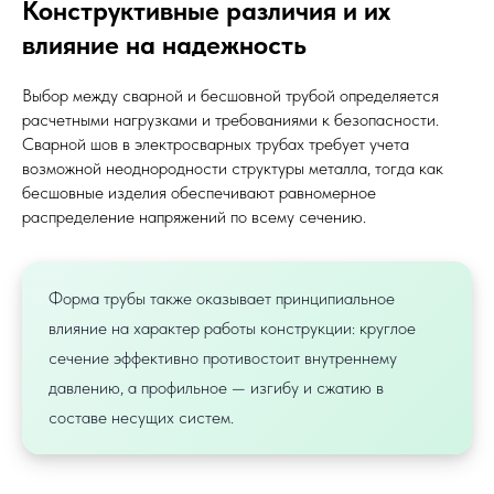
Конструктивные различия и их
влияние на надежность
Выбор между сварной и бесшовной трубой определяется
расчетными нагрузками и требованиями к безопасности.
Сварной шов в электросварных трубах требует учета
возможной неоднородности структуры металла, тогда как
бесшовные изделия обеспечивают равномерное
распределение напряжений по всему сечению.
Форма трубы также оказывает принципиальное
влияние на характер работы конструкции: круглое
сечение эффективно противостоит внутреннему
давлению, а профильное — изгибу и сжатию в
составе несущих систем.