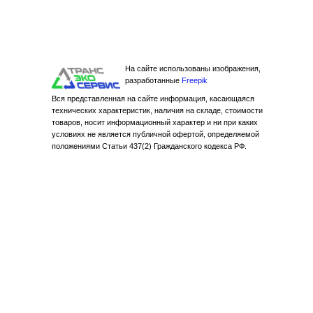
На сайте использованы изображения,
разработанные
Freepik
Вся представленная на сайте информация, касающаяся
технических характеристик, наличия на складе, стоимости
товаров, носит информационный характер и ни при каких
условиях не является публичной офертой, определяемой
положениями Статьи 437(2) Гражданского кодекса РФ.