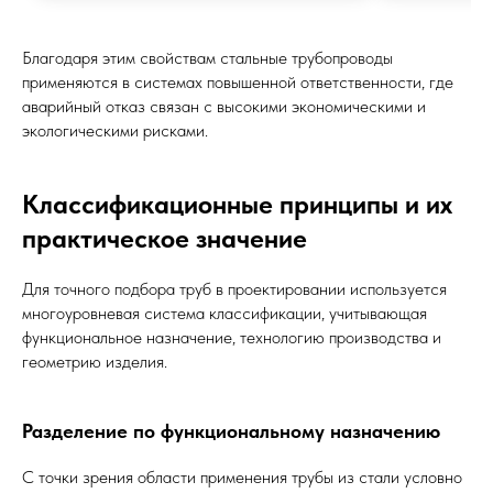
Благодаря этим свойствам стальные трубопроводы
применяются в системах повышенной ответственности, где
аварийный отказ связан с высокими экономическими и
экологическими рисками.
Классификационные принципы и их
практическое значение
Для точного подбора труб в проектировании используется
многоуровневая система классификации, учитывающая
функциональное назначение, технологию производства и
геометрию изделия.
Разделение по функциональному назначению
С точки зрения области применения трубы из стали условно