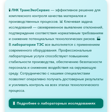
🧪
ЛНК ТрансЭкоСервис
— эффективное решение для
комплексного контроля качества материалов и
производственных процессов. 📊 Ключевая задача
исследований — своевременное выявление отклонений,
подтверждение соответствия нормативным требованиям
и снижение потенциальных технологических рисков. 🏭
В
лаборатории ТЭС
все выполняется с применением
современного оборудования. Профессиональные
лабораторные услуги способствуют повышению
стабильности производства, обеспечению безопасности
персонала и снижению воздействия на окружающую
среду. Сотрудничество с нашими специалистами
позволяет оперативно получать достоверные результаты
и усиливать контроль на всех этапах технологического
процесса.
🧬 Подробнее о лабораторных исследованиях