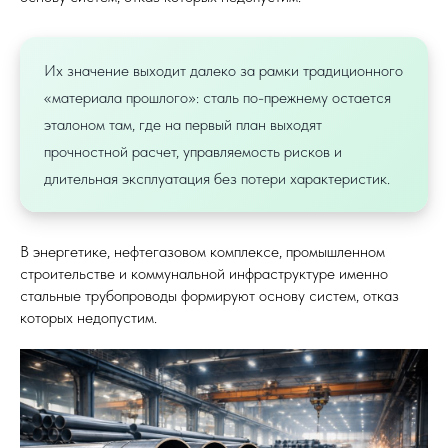
Их значение выходит далеко за рамки традиционного
«материала прошлого»: сталь по-прежнему остается
эталоном там, где на первый план выходят
прочностной расчет, управляемость рисков и
длительная эксплуатация без потери характеристик.
В энергетике, нефтегазовом комплексе, промышленном
строительстве и коммунальной инфраструктуре именно
стальные трубопроводы формируют основу систем, отказ
которых недопустим.