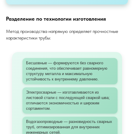
Разделение по технологии изготовления
Метод производства напрямую определяет прочностные
характеристики трубы:
Бесшовные — формируются без сварного
соединения, что обеспечивает равномерную
структуру металла и максимальную
устойчивость к внутреннему давлению.
Электросварные — изготавливаются из
листовой стали с последующей сваркой шва;
отличаются экономичностью и широким
сортаментом.
Водогазопроводные — разновидность сварных
труб, оптимизированная для внутренних
инженерных сетей.