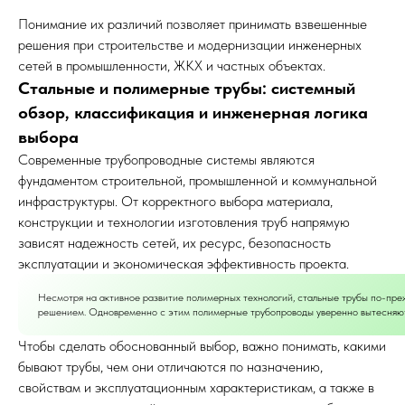
Понимание их различий позволяет принимать взвешенные
решения при строительстве и модернизации инженерных
сетей в промышленности, ЖКХ и частных объектах.
Стальные и полимерные трубы: системный
обзор, классификация и инженерная логика
выбора
Современные трубопроводные системы являются
фундаментом строительной, промышленной и коммунальной
инфраструктуры. От корректного выбора материала,
конструкции и технологии изготовления труб напрямую
зависят надежность сетей, их ресурс, безопасность
эксплуатации и экономическая эффективность проекта.
Несмотря на активное развитие полимерных технологий, стальные трубы по-пре
решением. Одновременно с этим полимерные трубопроводы уверенно вытесняют 
Чтобы сделать обоснованный выбор, важно понимать, какими
бывают трубы, чем они отличаются по назначению,
свойствам и эксплуатационным характеристикам, а также в