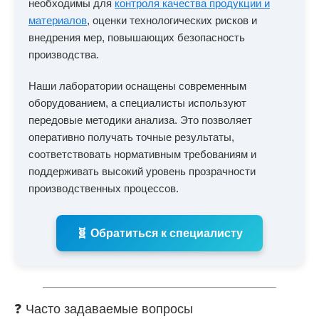
необходимы для
контроля качества продукции и
материалов
, оценки технологических рисков и
внедрения мер, повышающих безопасность
производства.
Наши лаборатории оснащены современным
оборудованием, а специалисты используют
передовые методики анализа. Это позволяет
оперативно получать точные результаты,
соответствовать нормативным требованиям и
поддерживать высокий уровень прозрачности
производственных процессов.
🧬 Обратиться к специалисту
❓ Часто задаваемые вопросы