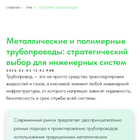
ГЛАВНАЯ
ЛНК
ПОЛЕЗНАЯ ИНФОРМАЦИЯ
»
»
Металлические и полимерные
трубопроводы: стратегический
выбор для инженерных систем
2026-02-03 12:42
ЛНК
Трубопровод — это не просто средство транспортировки
жидкостей и газов, а ключевой элемент любой инженерной
инфраструктуры, от которого напрямую зависят надежность,
безопасность и срок службы всей системы.
Современный рынок предлагает два принципиально
разных подхода к проектированию трубопроводов:
использование традиционных металлических