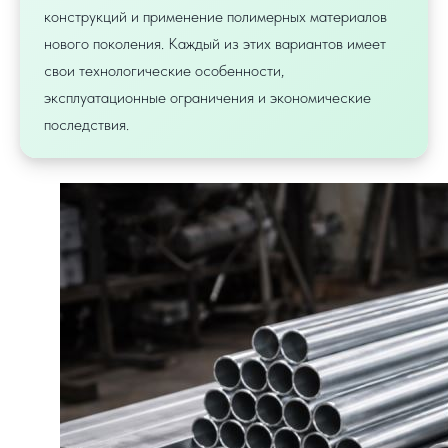
конструкций и применение полимерных материалов
нового поколения. Каждый из этих вариантов имеет
свои технологические особенности,
эксплуатационные ограничения и экономические
последствия.