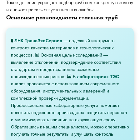
Такое деление упрощает подбор труб под конкретную задачу
и снижает риск эксплуатационных ошибок.
Основные разновидности стальных труб
🧪
ЛНК ТрансЭкоСервис
— надежный инструмент
контроля качества материалов и технологических
процессов. 📊 Основная цель исследований —
выявление отклонений, подтверждение соответствия
стандартам и предотвращение возможных
производственных рисков. 🏭 В
лабораториях ТЭС
анализ проводится с использованием современного
оборудования, инструментальных измерений и
комплексной проверки документации.
Профессиональные лабораторные услуги помогают
повысить надежность производства, защитить персонал
и минимизировать влияние на окружающую среду.
Обратившись к нашим специалистам, можно оперативно
получать точные результаты и улучшать контроль