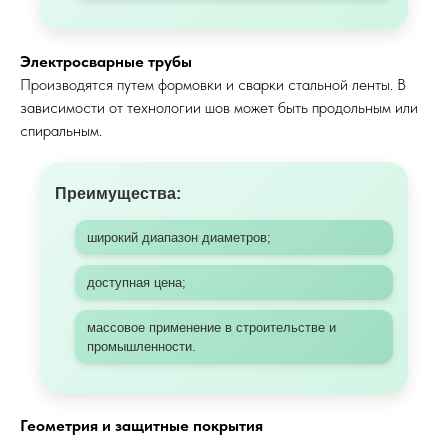
Электросварные трубы
Производятся путем формовки и сварки стальной ленты. В
зависимости от технологии шов может быть продольным или
спиральным.
Преимущества:
широкий диапазон диаметров;
доступная цена;
массовое применение в строительстве и
промышленности.
Геометрия и защитные покрытия