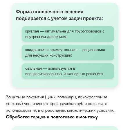
Форма поперечного сечения
подбирается с учетом задач проекта:
круглая — оптимальна для трубопроводов с
внутренним давлением;
квадратная и прямоугольная — рациональна
для несущих конструкций;
овальная — используется в
специализированных инженерных решениях.
Защитные покрытия (цинк, полимеры, лакокрасочные
составы) увеличивают срок службы труб и позволяют
использовать их в агрессивных климатических условиях.
Обработка торцов и подготовка к монтажу