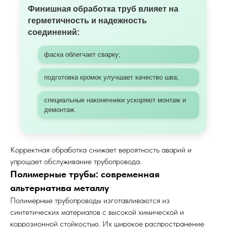
Финишная обработка труб влияет на
герметичность и надежность
соединений:
фаска облегчает сварку;
подготовка кромок улучшает качество шва;
специальные наконечники ускоряют монтаж и
демонтаж.
Корректная обработка снижает вероятность аварий и
упрощает обслуживание трубопровода.
Полимерные трубы: современная
альтернатива металлу
Полимерные трубопроводы изготавливаются из
синтетических материалов с высокой химической и
коррозионной стойкостью. Их широкое распространение