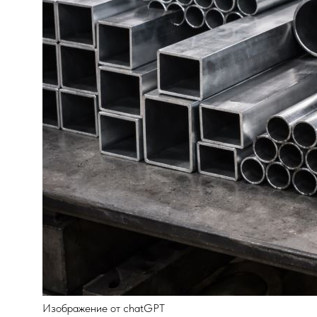
Изображение от chatGPT