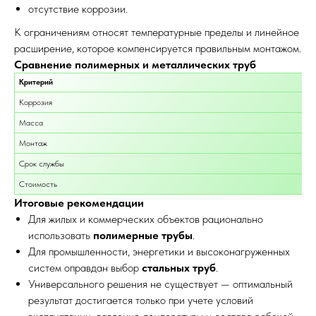
отсутствие коррозии.
К ограничениям относят температурные пределы и линейное
расширение, которое компенсируется правильным монтажом.
Сравнение полимерных и металлических труб
Критерий
Коррозия
Масса
Монтаж
Срок службы
Стоимость
Итоговые рекомендации
Для жилых и коммерческих объектов рационально
использовать
полимерные трубы
.
Для промышленности, энергетики и высоконагруженных
систем оправдан выбор
стальных труб
.
Универсального решения не существует — оптимальный
результат достигается только при учете условий