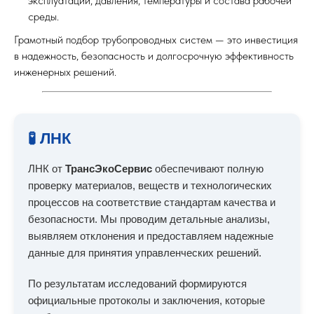
эксплуатации, давления, температуры и состава рабочей
среды.
Грамотный подбор трубопроводных систем — это инвестиция
в надежность, безопасность и долгосрочную эффективность
инженерных решений.
🧪 ЛНК
ЛНК от
ТрансЭкоСервис
обеспечивают полную
проверку материалов, веществ и технологических
процессов на соответствие стандартам качества и
безопасности. Мы проводим детальные анализы,
выявляем отклонения и предоставляем надежные
данные для принятия управленческих решений.
По результатам исследований формируются
официальные протоколы и заключения, которые