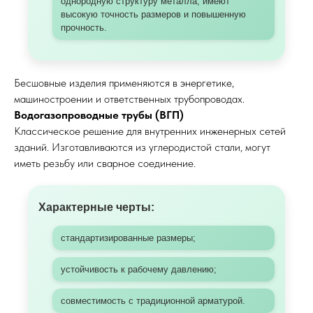
однородную структуру металла, имеют
высокую точность размеров и повышенную
прочность.
Бесшовные изделия применяются в энергетике,
машиностроении и ответственных трубопроводах.
Водогазопроводные трубы (ВГП)
Классическое решение для внутренних инженерных сетей
зданий. Изготавливаются из углеродистой стали, могут
иметь резьбу или сварное соединение.
Характерные черты:
стандартизированные размеры;
устойчивость к рабочему давлению;
совместимость с традиционной арматурой.