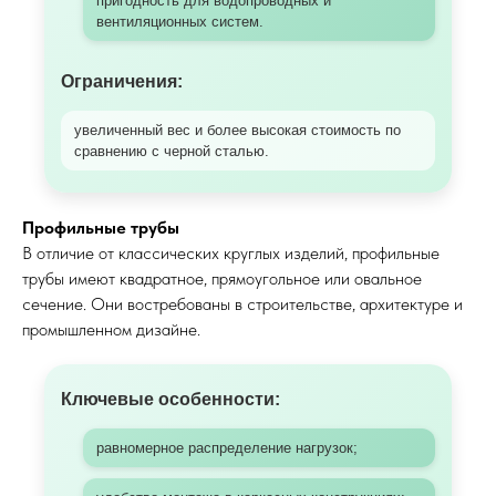
пригодность для водопроводных и
вентиляционных систем.
Ограничения:
увеличенный вес и более высокая стоимость по
сравнению с черной сталью.
Профильные трубы
В отличие от классических круглых изделий, профильные
трубы имеют квадратное, прямоугольное или овальное
сечение. Они востребованы в строительстве, архитектуре и
промышленном дизайне.
Ключевые особенности:
равномерное распределение нагрузок;