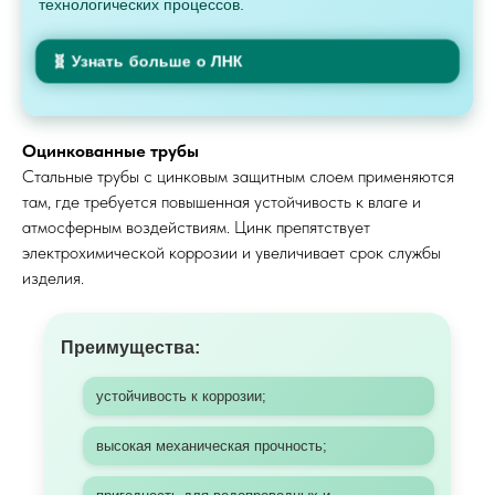
технологических процессов.
🧬 Узнать больше о ЛНК
Оцинкованные трубы
Стальные трубы с цинковым защитным слоем применяются
там, где требуется повышенная устойчивость к влаге и
атмосферным воздействиям. Цинк препятствует
электрохимической коррозии и увеличивает срок службы
изделия.
Преимущества:
устойчивость к коррозии;
высокая механическая прочность;