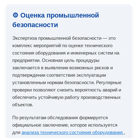
⚙️ Оценка промышленной
безопасности
Экспертиза промышленной безопасности — это
комплекс мероприятий по оценке технического
состояния оборудования и инженерных систем на
предприятии. Основная цель процедуры
заключается в выявлении возможных рисков и
подтверждении соответствия эксплуатации
установленным нормам безопасности. Регулярные
проверки позволяют снизить вероятность аварий и
обеспечить устойчивую работу производственных
объектов.
По результатам обследования формируется
официальное заключение, которое используется
для
анализа технического состояния оборудования
,