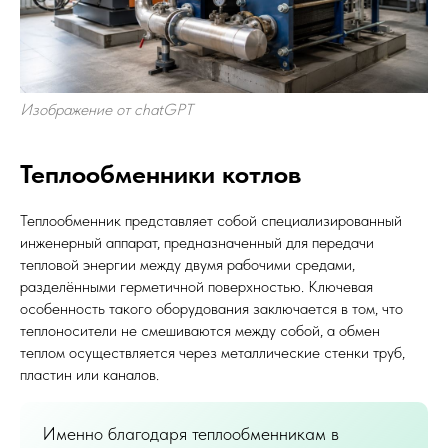
Изображение от chatGPT
Теплообменники котлов
Теплообменник представляет собой специализированный
инженерный аппарат, предназначенный для передачи
тепловой энергии между двумя рабочими средами,
разделёнными герметичной поверхностью. Ключевая
особенность такого оборудования заключается в том, что
теплоносители не смешиваются между собой, а обмен
теплом осуществляется через металлические стенки труб,
пластин или каналов.
Именно благодаря теплообменникам в