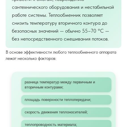
сантехнического оборудования и нестабильной
работе системы. Теплообменник позволяет
снизить температуру вторичного контура до
безопасных значений — обычно 55–70 °C —
без непосредственного смешивания потоков.
В основе эффективности любого теплообменного аппарата
лежат несколько факторов:
разница температур между первичным и
вторичным контурами;
площадь поверхности теплопередачи;
скорость движения теплоносителей;
теплопроводность материала;