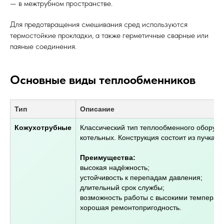
— в межтрубном пространстве.
Для предотвращения смешивания сред используются
термостойкие прокладки, а также герметичные сварные или
паяные соединения.
Основные виды теплообменников
Тип
Описание
Кожухотрубные
Классический тип теплообменного оборуд
котельных. Конструкция состоит из пучка т
Преимущества:
высокая надёжность;
устойчивость к перепадам давления;
длительный срок службы;
возможность работы с высокими температ
хорошая ремонтопригодность.