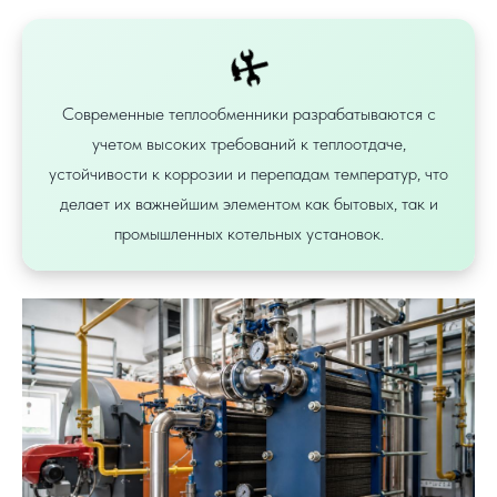
🛠️️
Современные теплообменники разрабатываются с
учетом высоких требований к теплоотдаче,
устойчивости к коррозии и перепадам температур, что
делает их важнейшим элементом как бытовых, так и
промышленных котельных установок.