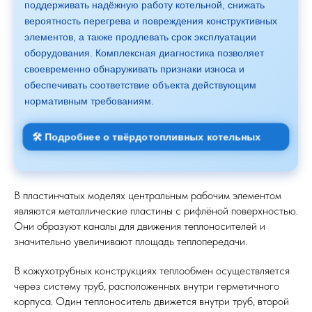
поддерживать надёжную работу котельной, снижать
вероятность перегрева и повреждения конструктивных
элементов, а также продлевать срок эксплуатации
оборудования. Комплексная диагностика позволяет
своевременно обнаруживать признаки износа и
обеспечивать соответствие объекта действующим
нормативным требованиям.
🛠 Подробнее о твёрдотопливных котельных
В пластинчатых моделях центральным рабочим элементом
являются металлические пластины с рифлёной поверхностью.
Они образуют каналы для движения теплоносителей и
значительно увеличивают площадь теплопередачи.
В кожухотрубных конструкциях теплообмен осуществляется
через систему труб, расположенных внутри герметичного
корпуса. Один теплоноситель движется внутри труб, второй