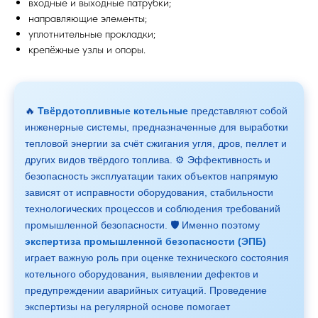
входные и выходные патрубки;
направляющие элементы;
уплотнительные прокладки;
крепёжные узлы и опоры.
🔥
Твёрдотопливные котельные
представляют собой
инженерные системы, предназначенные для выработки
тепловой энергии за счёт сжигания угля, дров, пеллет и
других видов твёрдого топлива. ⚙️ Эффективность и
безопасность эксплуатации таких объектов напрямую
зависят от исправности оборудования, стабильности
технологических процессов и соблюдения требований
промышленной безопасности. 🛡️ Именно поэтому
экспертиза промышленной безопасности (ЭПБ)
играет важную роль при оценке технического состояния
котельного оборудования, выявлении дефектов и
предупреждении аварийных ситуаций. Проведение
экспертизы на регулярной основе помогает