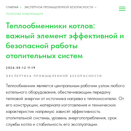
ГЛАВНАЯ
ЭКСПЕРТИЗА ПРОМЫШЛЕННОЙ БЕЗОПАСНОСТИ
»
»
ПОЛЕЗНАЯ ИНФОРМАЦИЯ
Теплообменники котлов:
важный элемент эффективной и
безопасной работы
отопительных систем
2026-05-12 11:19
ЭКСПЕРТИЗА ПРОМЫШЛЕННОЙ БЕЗОПАСНОСТИ
Теплообменник является центральным рабочим узлом любого
котельного оборудования, обеспечивающим передачу
тепловой энергии от источника нагрева к теплоносителю. От
его конструкции, материала изготовления и технических
характеристик напрямую зависят эффективность
отопительной системы, уровень энергопотребления, срок
службы котла и стабильность его эксплуатации.