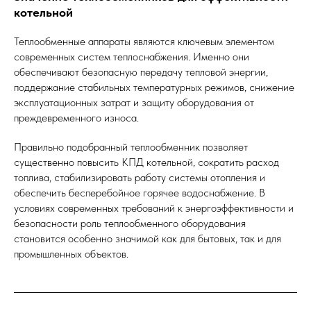
котельной
Теплообменные аппараты являются ключевым элементом
современных систем теплоснабжения. Именно они
обеспечивают безопасную передачу тепловой энергии,
поддержание стабильных температурных режимов, снижение
эксплуатационных затрат и защиту оборудования от
преждевременного износа.
Правильно подобранный теплообменник позволяет
существенно повысить КПД котельной, сократить расход
топлива, стабилизировать работу системы отопления и
обеспечить бесперебойное горячее водоснабжение. В
условиях современных требований к энергоэффективности и
безопасности роль теплообменного оборудования
становится особенно значимой как для бытовых, так и для
промышленных объектов.