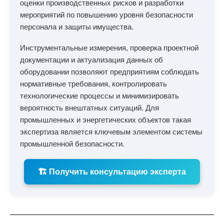
оценки производственных рисков и разработки
мероприятий по повышению уровня безопасности
персонала и защиты имущества.
Инструментальные измерения, проверка проектной
документации и актуализация данных об
оборудовании позволяют предприятиям соблюдать
нормативные требования, контролировать
технологические процессы и минимизировать
вероятность внештатных ситуаций. Для
промышленных и энергетических объектов такая
экспертиза является ключевым элементом системы
промышленной безопасности.
🏗️ Получить консультацию эксперта