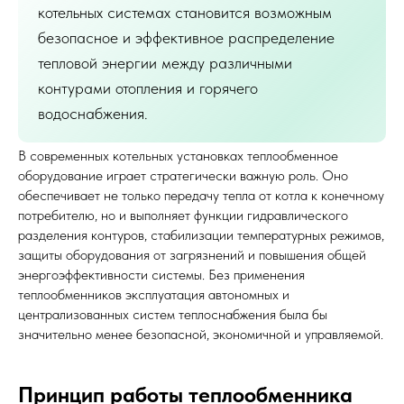
котельных системах становится возможным
безопасное и эффективное распределение
тепловой энергии между различными
контурами отопления и горячего
водоснабжения.
В современных котельных установках теплообменное
оборудование играет стратегически важную роль. Оно
обеспечивает не только передачу тепла от котла к конечному
потребителю, но и выполняет функции гидравлического
разделения контуров, стабилизации температурных режимов,
защиты оборудования от загрязнений и повышения общей
энергоэффективности системы. Без применения
теплообменников эксплуатация автономных и
централизованных систем теплоснабжения была бы
значительно менее безопасной, экономичной и управляемой.
Принцип работы теплообменника