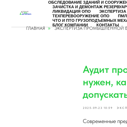
ОБСЛЕДОВАНИЕ ЗДАНИЙ И СООРУЖЕ
ЗАЧИСТКА И ДЕМОНТАЖ РЕЗЕРВУА
ЛИКВИДАЦИЯ ОПО
ЭКСПЕРТИЗА
ТЕХПЕРЕВООРУЖЕНИЕ ОПО
ПМЛ
ЧТО И ПТО ГРУЗОПОДЪЕМНЫХ МЕ
БЛОГ КОМПАНИИ
КОНТАКТЫ
ГЛАВНАЯ
ЭКСПЕРТИЗА ПРОМЫШЛЕННОЙ 
»
Аудит пр
нужен, к
допускат
2025-09-23 10:59
ЭКС
Современные пред