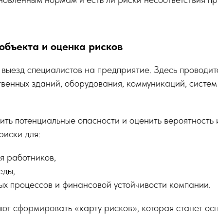
объекта и оценка рисков
выезд специалистов на предприятие. Здесь проводит
венных зданий, оборудования, коммуникаций, систем
ить потенциальные опасности и оценить вероятность 
риски для:
я работников,
еды,
ых процессов и финансовой устойчивости компании.
яют сформировать «карту рисков», которая станет ос