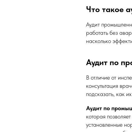
Что такое 
Аудит промышленн
работать без авар
насколько эффект
Аудит по пр
В отличие от инсп
консультация врач
подсказать, как их
Аудит по промы
которая позволяет
установленные но