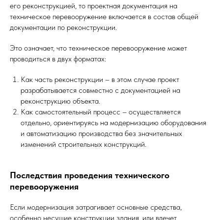
его реконструкцией, то проектная документация на
техническое перевооружение включается в состав общей
документации по реконструкции.
Это означает, что техническое перевооружение может
проводиться в двух форматах:
Как часть реконструкции – в этом случае проект
разрабатывается совместно с документацией на
реконструкцию объекта.
Как самостоятельный процесс – осуществляется
отдельно, ориентируясь на модернизацию оборудования
и автоматизацию производства без значительных
изменений строительных конструкций.
Последствия проведения технического
перевооружения
Если модернизация затрагивает основные средства,
особенно несущие конструкции здания, или влечет