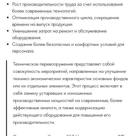
Рост производительности труда за счет использования
более современных технологий.
Оптимизация производственного цикла, сокращение
времени на выпуск продукции.
Уменьшение затрат на ремонт и обслуживание
оборудования.
Создание более безопасных и комфортных условий для
персонала.
Техническое перевооружение представляет собой
совокупность мероприятий, направленных на улучшение
технико-экономических характеристик основных фондов
или их отдельных элементов. Этот процесс включает в
себя замену устаревших и изношенных
производственных мощностей на современные, более
эффективные аналоги, а также модернизацию
действующего оборудования для повышения его
производительности.