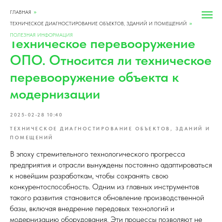
ГЛАВНАЯ
»
ТЕХНИЧЕСКОЕ ДИАГНОСТИРОВАНИЕ ОБЪЕКТОВ, ЗДАНИЙ И ПОМЕЩЕНИЙ
»
ПОЛЕЗНАЯ ИНФОРМАЦИЯ
Техническое перевооружение
ОПО. Относится ли техническое
перевооружение объекта к
модернизации
2025-02-28 10:40
ТЕХНИЧЕСКОЕ ДИАГНОСТИРОВАНИЕ ОБЪЕКТОВ, ЗДАНИЙ И
ПОМЕЩЕНИЙ
В эпоху стремительного технологического прогресса
предприятия и отрасли вынуждены постоянно адаптироваться
к новейшим разработкам, чтобы сохранять свою
конкурентоспособность. Одним из главных инструментов
такого развития становится обновление производственной
базы, включая внедрение передовых технологий и
модернизацию оборудования. Эти процессы позволяют не