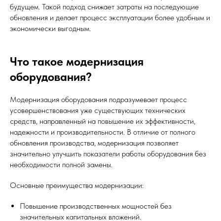
будущем. Такой подход снижает затраты на последующие
обновления и делает процесс эксплуатации более удобным и
экономически выгодным.
Что такое модернизация
оборудования?
Модернизация оборудования подразумевает процесс
усовершенствования уже существующих технических
средств, направленный на повышение их эффективности,
надежности и производительности. В отличие от полного
обновления производства, модернизация позволяет
значительно улучшить показатели работы оборудования без
необходимости полной замены.
Основные преимущества модернизации:
Повышение производственных мощностей без
значительных капитальных вложений.