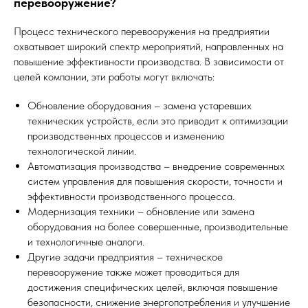
перевооружение?
Процесс технического перевооружения на предприятии
охватывает широкий спектр мероприятий, направленных на
повышение эффективности производства. В зависимости от
целей компании, эти работы могут включать:
Обновление оборудования – замена устаревших
технических устройств, если это приводит к оптимизации
производственных процессов и изменению
технологической линии.
Автоматизация производства – внедрение современных
систем управления для повышения скорости, точности и
эффективности производственного процесса.
Модернизация техники – обновление или замена
оборудования на более совершенные, производительные
и технологичные аналоги.
Другие задачи предприятия – техническое
перевооружение также может проводиться для
достижения специфических целей, включая повышение
безопасности, снижение энергопотребления и улучшение