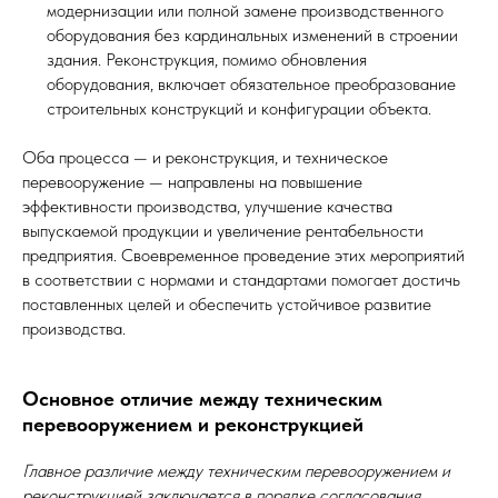
модернизации или полной замене производственного
оборудования без кардинальных изменений в строении
здания. Реконструкция, помимо обновления
оборудования, включает обязательное преобразование
строительных конструкций и конфигурации объекта.
Оба процесса — и реконструкция, и техническое
перевооружение — направлены на повышение
эффективности производства, улучшение качества
выпускаемой продукции и увеличение рентабельности
предприятия. Своевременное проведение этих мероприятий
в соответствии с нормами и стандартами помогает достичь
поставленных целей и обеспечить устойчивое развитие
производства.
Основное отличие между техническим
перевооружением и реконструкцией
Главное различие между техническим перевооружением и
реконструкцией заключается в порядке согласования