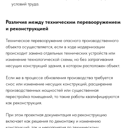
условий труда.
Различия между техническим перевооружением
и реконструкцией
Техническое перевооружение опасного производственного
объекта осуществляется, если в ходе модернизации
происходит замена отдельных технических устройств или
изменение технологической схемы, но без затрагивания
несущих конструкций здания, в котором расположен объект.
Если же в процессе обновления производства требуется
снос или изменение несущих конструкций, расширение
производственных мощностей или существенная
перестройка помещений, то такие работы квалифицируются
как реконструкция.
При этом проектная документация на реконструкцию
включает как решения по демонтажу и изменению
конструкций, так и мероприятия по техническому