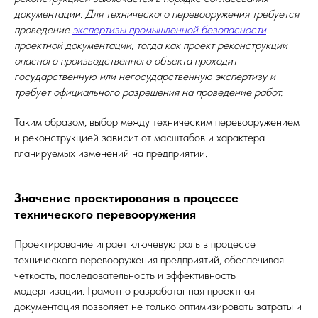
документации. Для технического перевооружения требуется
проведение
экспертизы промышленной безопасности
проектной документации, тогда как проект реконструкции
опасного производственного объекта проходит
государственную или негосударственную экспертизу и
требует официального разрешения на проведение работ.
Таким образом, выбор между техническим перевооружением
и реконструкцией зависит от масштабов и характера
планируемых изменений на предприятии.
Значение проектирования в процессе
технического перевооружения
Проектирование играет ключевую роль в процессе
технического перевооружения предприятий, обеспечивая
четкость, последовательность и эффективность
модернизации. Грамотно разработанная проектная
документация позволяет не только оптимизировать затраты и