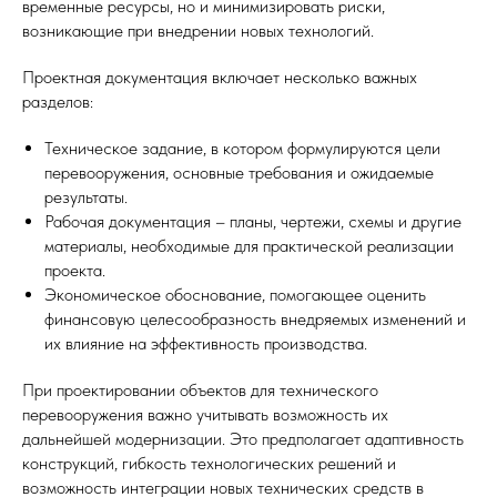
временные ресурсы, но и минимизировать риски,
возникающие при внедрении новых технологий.
Проектная документация включает несколько важных
разделов:
Техническое задание, в котором формулируются цели
перевооружения, основные требования и ожидаемые
результаты.
Рабочая документация – планы, чертежи, схемы и другие
материалы, необходимые для практической реализации
проекта.
Экономическое обоснование, помогающее оценить
финансовую целесообразность внедряемых изменений и
их влияние на эффективность производства.
При проектировании объектов для технического
перевооружения важно учитывать возможность их
дальнейшей модернизации. Это предполагает адаптивность
конструкций, гибкость технологических решений и
возможность интеграции новых технических средств в