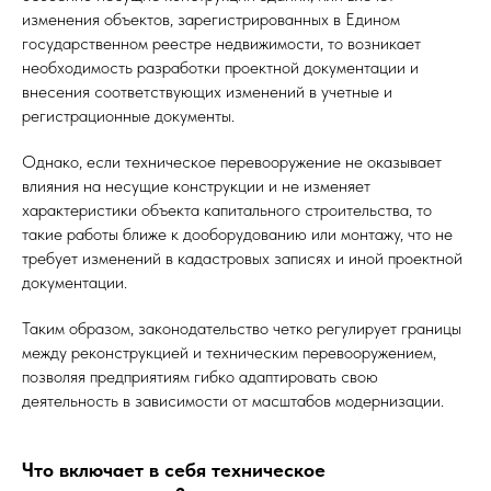
изменения объектов, зарегистрированных в Едином
государственном реестре недвижимости, то возникает
необходимость разработки проектной документации и
внесения соответствующих изменений в учетные и
регистрационные документы.
Однако, если техническое перевооружение не оказывает
влияния на несущие конструкции и не изменяет
характеристики объекта капитального строительства, то
такие работы ближе к дооборудованию или монтажу, что не
требует изменений в кадастровых записях и иной проектной
документации.
Таким образом, законодательство четко регулирует границы
между реконструкцией и техническим перевооружением,
позволяя предприятиям гибко адаптировать свою
деятельность в зависимости от масштабов модернизации.
Что включает в себя техническое