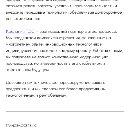
оптимизировать затраты, увеличить производительность и
внедрить передовые технологии, обеспечивая долгосрочное
развитие бизнеса.
Компания ТЭС
– ваш надежный партнер в этом процессе.
Мы предлагаем комплексные решения, основанные на
многолетнем опыте, инновационных технологиях и
индивидуальном подходе к каждому проекту. Работая с нами,
вы получаете не только качественную модернизацию
производства, но и уверенность в его стабильном и
эффективном будущем.
Доверьте нам техническое перевооружение вашего
предприятия, и мы сделаем его более продуктивным,
технологичным и рентабельным!
ТРАНСЭКОСЕРВИС