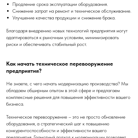
Продление срока эксплуатации оборудования.
Снижение затрат на ремонт и техническое обслуживание.
Улучшение качества продукции и снижение брака.
Благодаря внедрению новых технологий предприятия могут
адаптироваться к рыночным условиям, минимизировать
риски и обеспечивать стабильный рост.
Как начать техническое перевооружение
предприятия?
Не знаете, с чего начать модернизацию производства? Мы
обладаем обширным опытом в этой сфере и предлагаем
комплексные решения для повышения эффективности вашего
бизнеса.
Техническое перевооружение – это не просто обновление
оборудования, а стратегический шаг к повышению
конкурентоспособности и эффективности вашего
предприятия. Грамотный подход к модернизации позволяет