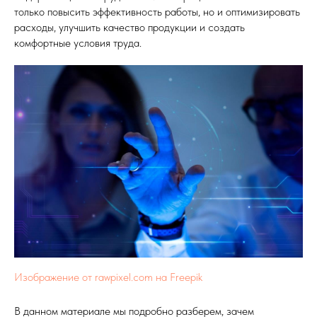
только повысить эффективность работы, но и оптимизировать
расходы, улучшить качество продукции и создать
комфортные условия труда.
Изображение от rawpixel.com на Freepik
В данном материале мы подробно разберем, зачем