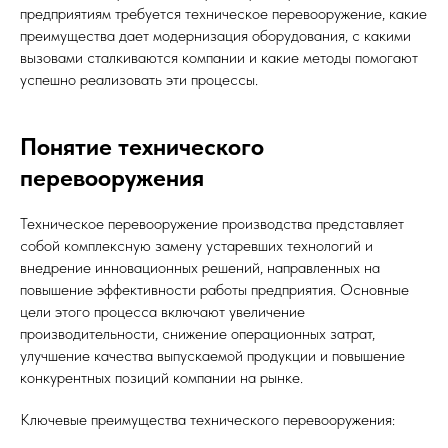
предприятиям требуется техническое перевооружение, какие
преимущества дает модернизация оборудования, с какими
вызовами сталкиваются компании и какие методы помогают
успешно реализовать эти процессы.
Понятие технического
перевооружения
Техническое перевооружение производства представляет
собой комплексную замену устаревших технологий и
внедрение инновационных решений, направленных на
повышение эффективности работы предприятия. Основные
цели этого процесса включают увеличение
производительности, снижение операционных затрат,
улучшение качества выпускаемой продукции и повышение
конкурентных позиций компании на рынке.
Ключевые преимущества технического перевооружения: