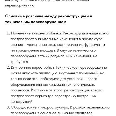
перевооружению.
Основные различия между реконструкцией и
техническим перевооружением
Изменение внешнего облика. Реконструкция чаще всего
предполагает значительные изменения в архитектуре
здания – увеличение этажности, усиление фундамента
или расширение площади. В случае технического
перевооружения таких радикальных изменений не
требуется.
Внутренние перестройки. Техническое перевооружение
может включать адаптацию внутренних помещений, но
только если это необходимо для установки нового
оборудования или оптимизации технологических
процессов. В отличие от этого, реконструкция всегда
предполагает серьезную перестройку внутренних
конструкций.
Оборудование и инфраструктура. В рамках технического
перевооружения основное внимание уделяется