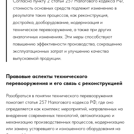
Согласно пункту 2 статьи 257 Налогового кодекса РФ,
стоимость основных средств подлежит изменению в
результате таких процессов, как реконструкция,
достройка, дооборудование, модернизация и
техническое перевооружение, а также при других
аналогичных изменениях. Эти меры способствуют
повышению эффективности производства, сокращению
эксплуатационных затрат и улучшению качества
выпускаемой продукции.
Правовые аспекты технического
перевооружения и его связь с реконструкцией
Разобраться в понятии технического перевооружения
помогает статья 257 Налогового кодекса РФ, где оно
определяется как комплекс мероприятий, направленных на
внедрение современных технологий, автоматизацию и
механизацию производственных процессов, модернизацию
или замену устаревшего и изношенного оборудования на