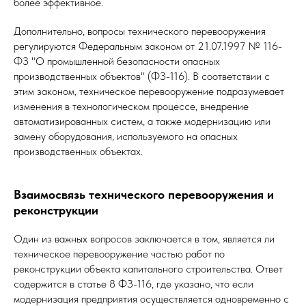
более эффективное.
Дополнительно, вопросы технического перевооружения
регулируются Федеральным законом от 21.07.1997 № 116-
ФЗ "О промышленной безопасности опасных
производственных объектов" (ФЗ-116). В соответствии с
этим законом, техническое перевооружение подразумевает
изменения в технологическом процессе, внедрение
автоматизированных систем, а также модернизацию или
замену оборудования, используемого на опасных
производственных объектах.
Взаимосвязь технического перевооружения и
реконструкции
Один из важных вопросов заключается в том, является ли
техническое перевооружение частью работ по
реконструкции объекта капитального строительства. Ответ
содержится в статье 8 ФЗ-116, где указано, что если
модернизация предприятия осуществляется одновременно с